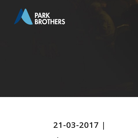
21-03-2017
|