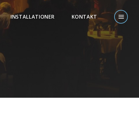
INSTALLATIONER
KONTAKT